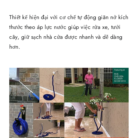
Thiết kế hiện đại với cơ chế tự động giãn nở kích
thước theo áp lực nước giúp việc rửa xe, tưới
cây, giữ sạch nhà cửa được nhanh và dễ dàng
hơn.