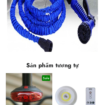
Sản phẩm tương tự
Sale