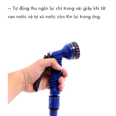
– Tự động thu ngắn lại chỉ trong vài giây khi tắt
van nước và tự xả nước còn tồn lại trong ống.