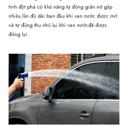
tính đột phá có khả năng tự động giãn nở gấp
nhiều lần độ dài ban đầu khi van nước được mở
và tự động thu nhỏ lại khi van nướcđã được
đóng lại.