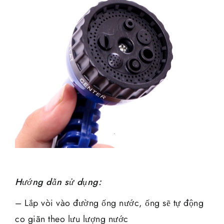
Hướng dẫn sử dụng:
– Lắp vòi vào đường ống nước, ống sẽ tự động
co giãn theo lưu lượng nước