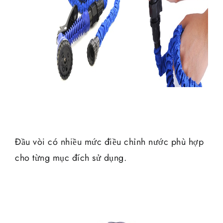
Đầu vòi có nhiều mức điều chỉnh nước phù hợp
cho từng mục đích sử dụng.