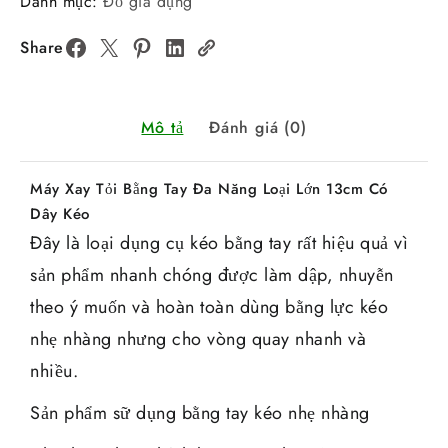
Danh mục:
Đồ gia dụng
Share
Mô tả
Đánh giá (0)
Máy Xay Tỏi Bằng Tay Đa Năng Loại Lớn 13cm Có
Dây Kéo
Đây là loại dụng cụ kéo bằng tay rất hiệu quả vì
sản phẩm nhanh chóng được làm dập, nhuyễn
theo ý muốn và hoàn toàn dùng bằng lực kéo
nhẹ nhàng nhưng cho vòng quay nhanh và
nhiều.
Sản phẩm sữ dụng bằng tay kéo nhẹ nhàng