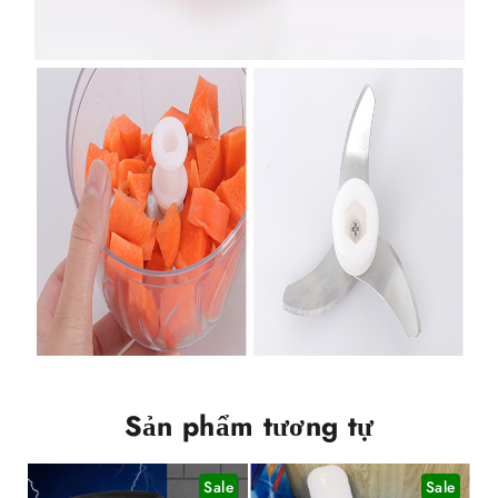
Sản phẩm tương tự
Sale
Sale