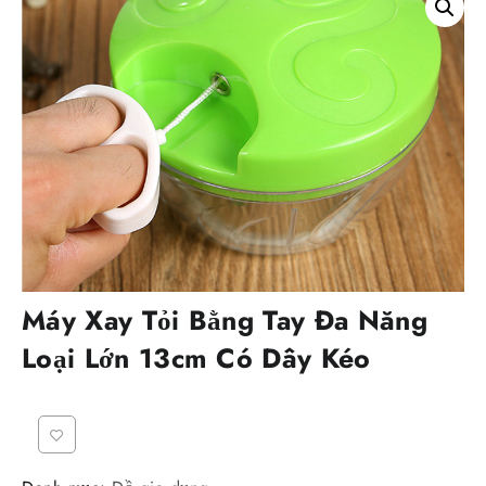
Máy Xay Tỏi Bằng Tay Đa Năng
Loại Lớn 13cm Có Dây Kéo