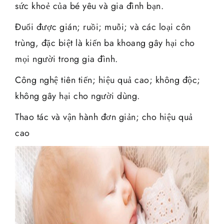
sức khoẻ của bé yêu và gia đình bạn.
Đuổi được gián; ruồi; muỗi; và các loại côn
trùng, đặc biệt là kiến ba khoang gây hại cho
mọi người trong gia đình.
Công nghệ tiên tiến; hiệu quả cao; không độc;
không gây hại cho người dùng.
Thao tác và vận hành đơn giản; cho hiệu quả
cao