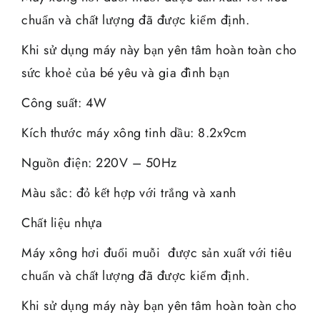
chuẩn và chất lượng đã được kiểm định.
Khi sử dụng máy này bạn yên tâm hoàn toàn cho
sức khoẻ của bé yêu và gia đình bạn
Công suất: 4W
Kích thước máy xông tinh dầu: 8.2x9cm
Nguồn điện: 220V – 50Hz
Màu sắc: đỏ kết hợp với trắng và xanh
Chất liệu nhựa
Máy xông hơi đuổi muỗi được sản xuất với tiêu
chuẩn và chất lượng đã được kiểm định.
Khi sử dụng máy này bạn yên tâm hoàn toàn cho