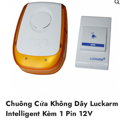
Chuông Cửa Không Dây Luckarm
Intelligent Kèm 1 Pin 12V