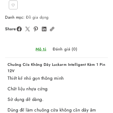
Danh mục:
Đồ gia dụng
Share
Mô tả
Đánh giá (0)
Chuông Cửa Không Dây Luckarm Intelligent Kèm 1 Pin
12V
Thiết kế nhỏ gọn thông minh
Chất liệu nhựa cứng
Sử dụng dễ dàng.
Dùng để làm chuông cửa không cần dây âm