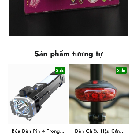
Sản phẩm tương tự
Sale
Sale
Búa Đèn Pin 4 Trong 1
Đèn Chiếu Hậu Cảnh