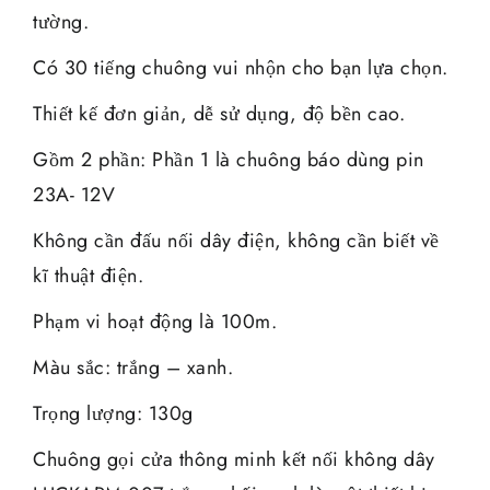
tường.
Có 30 tiếng chuông vui nhộn cho bạn lựa chọn.
Thiết kế đơn giản, dễ sử dụng, độ bền cao.
Gồm 2 phần: Phần 1 là chuông báo dùng pin
23A- 12V
Không cần đấu nối dây điện, không cần biết về
kĩ thuật điện.
Phạm vi hoạt động là 100m.
Màu sắc: trắng – xanh.
Trọng lượng: 130g
Chuông gọi cửa thông minh kết nối không dây