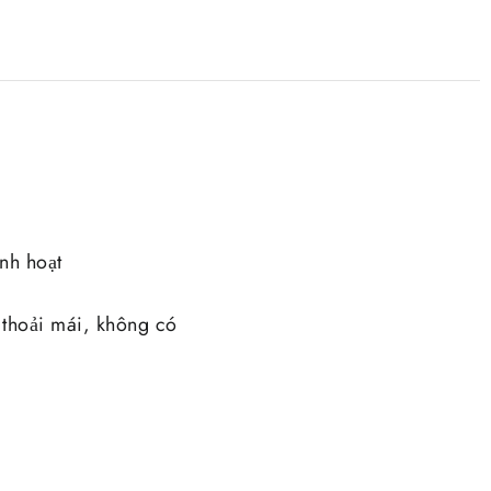
nh hoạt
 thoải mái, không có