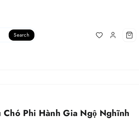
Search
 Chó Phi Hành Gia Ngộ Nghĩnh