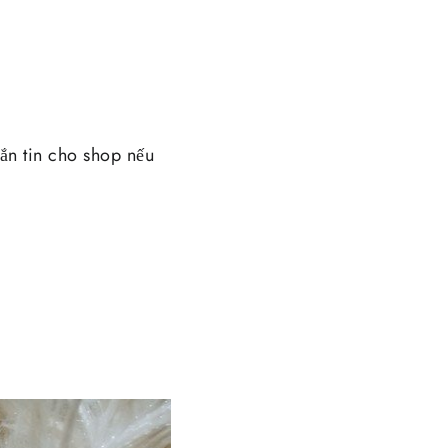
n tin cho shop nếu