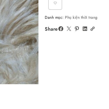
Danh mục:
Phụ kiện thời trang
Share