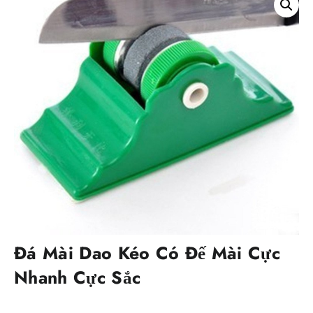
Đá Mài Dao Kéo Có Đế Mài Cực
Nhanh Cực Sắc