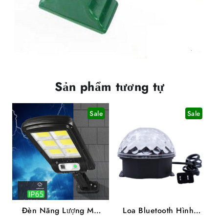
Sản phẩm tương tự
Sale
Sale
Đèn Năng Lượng Mặt
Loa Bluetooth Hình