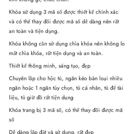
Khóa sử dụng 3 mã số được thiết kế chính xác
và có thể thay đổi được mã số dễ dàng nên rất
an toàn và tiện dụng.
Khóa không cần sử dụng chìa khóa nên không lo
mất chìa khóa, rất tiện dụng và an toàn.
Thiết kế thông minh, sáng tạo, đẹp
Chuyên lắp cho hộc tủ, ngăn kéo bàn loại nhiều
ngăn hoặc 1 ngăn tùy chọn, tủ cá nhân, tủ để tài
liệu, tủ giữ đồ rất tiện dụng
Khóa trang bị 3 mã số, có thể thay đổi được mã
số
Dễ dàng lắp đặt và sử dụng, rất đẹp