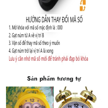
Sản phẩm tương tự