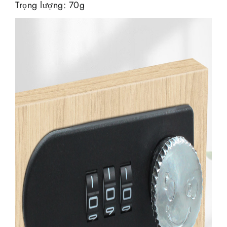
Trọng lượng: 70g