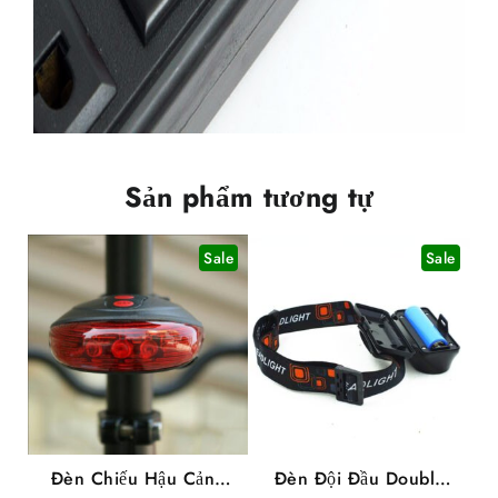
Sản phẩm tương tự
Sale
Sale
Đèn Chiếu Hậu Cảnh
Đèn Đội Đầu Double