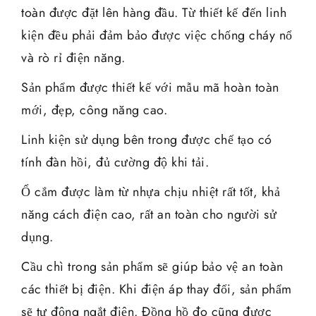
toàn được đặt lên hàng đầu. Từ thiết kế đến linh
kiện đều phải đảm bảo được việc chống cháy nổ
và rò rỉ điện năng.
Sản phẩm được thiết kế với mẫu mã hoàn toàn
mới, đẹp, công năng cao.
Linh kiện sử dụng bên trong được chế tạo có
tính đàn hồi, đủ cường độ khi tải.
Ổ cắm được làm từ nhựa chịu nhiệt rất tốt, khả
năng cách điện cao, rất an toàn cho người sử
dụng.
Cầu chì trong sản phẩm sẽ giúp bảo vệ an toàn
các thiết bị điện. Khi điện áp thay đổi, sản phẩm
sẽ tự động ngắt điện. Đồng hồ đo cũng được