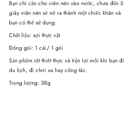
Bạn chỉ cần cho viên nén vào nước, chưa đến 5
giây viên nén sẽ nở ra thành một chiếc khăn và
bạn có thể sử dụng.
Chất liệu: sợi thực vật
Đóng gói: 1 cái/ 1 gói
Sản phẩm rất thiết thực và tiện lợi mỗi khi bạn đi
du lịch, đi chơi xa hay công tác.
Trọng lượng: 38g