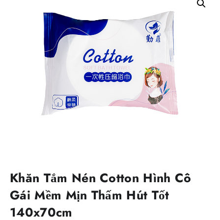
Khăn Tắm Nén Cotton Hình Cô
Gái Mềm Mịn Thấm Hút Tốt
140x70cm