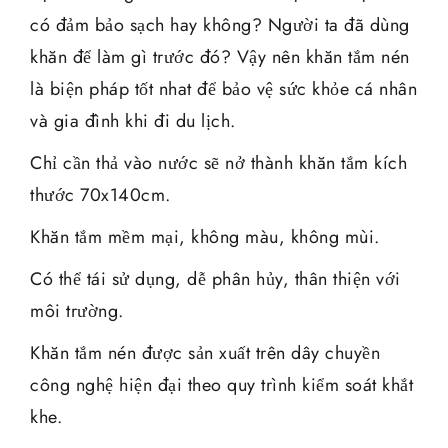
có đảm bảo sạch hay không? Người ta đã dùng
khăn để làm gì trước đó? Vậy nên khăn tắm nén
là biện pháp tốt nhat để bảo vệ sức khỏe cá nhân
và gia đình khi đi du lịch.
Chỉ cần thả vào nước sẽ nở thành khăn tắm kích
thước 70x140cm.
Khăn tắm mềm mại, không màu, không mùi.
Có thể tái sử dụng, dễ phân hủy, thân thiện với
môi trường.
Khăn tắm nén được sản xuất trên dây chuyền
công nghệ hiện đại theo quy trình kiểm soát khắt
khe.