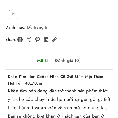
Danh mục:
Đồ trang trí
Share
Mô tả
Đánh giá (0)
Khăn Tắm Nén Cotton Hình Cô Gái Mềm Mịn Thấm
Hút Tốt 140x70cm
Khăn tắm nén đang dần trở thành sản phẩm thiết
yếu cho các chuyến du lịch bởi sự gọn gàng, tiết
kiệm hành lí và an toàn vệ sinh mà nó mang lại.
Bạn sẽ không biết khăn ở khách sạn của bạn ở