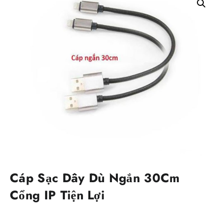
Cáp Sạc Dây Dù Ngắn 30Cm
Cổng IP Tiện Lợi