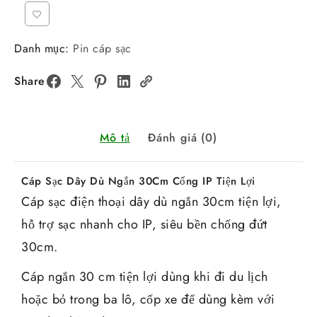
Danh mục:
Pin cáp sạc
Share
Mô tả
Đánh giá (0)
Cáp Sạc Dây Dù Ngắn 30Cm Cổng IP Tiện Lợi
Cáp sạc điện thoại dây dù ngắn 30cm tiện lợi,
hỗ trợ sạc nhanh cho IP, siêu bền chống đứt
30cm.
Cáp ngắn 30 cm tiện lợi dùng khi đi du lịch
hoặc bỏ trong ba lô, cốp xe để dùng kèm với