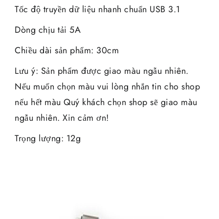
Tốc độ truyền dữ liệu nhanh chuẩn USB 3.1
Dòng chịu tải 5A
Chiều dài sản phẩm: 30cm
Lưu ý: Sản phẩm được giao màu ngẫu nhiên.
Nếu muốn chọn màu vui lòng nhắn tin cho shop
nếu hết màu Quý khách chọn shop sẽ giao màu
ngẫu nhiên. Xin cảm ơn!
Trọng lượng: 12g