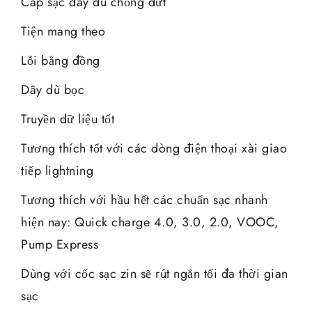
Cáp sạc dây dù chống đứt
Tiện mang theo
Lỗi bằng đồng
Dây dù bọc
Truyền dữ liệu tốt
Tương thích tốt với các dòng điện thoại xài giao
tiếp lightning
Tương thích với hầu hết các chuẩn sạc nhanh
hiện nay: Quick charge 4.0, 3.0, 2.0, VOOC,
Pump Express
Dùng với cốc sạc zin sẽ rút ngắn tối đa thời gian
sạc