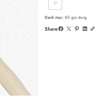
Danh mục:
Đồ gia dụng
Share