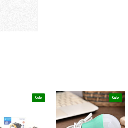
Sale
Sale