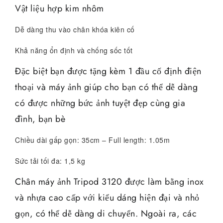
Vật liệu hợp kim nhôm
Dễ dàng thu vào chân khóa kiên cố
Khả năng ổn định và chống sốc tốt
Đặc biệt bạn được tặng kèm 1 đầu cố định điện
thoại và máy ảnh giúp cho bạn có thể dễ dàng
có được những bức ảnh tuyệt đẹp cùng gia
đình, bạn bè
Chiều dài gấp gọn: 35cm – Full length: 1.05m
Sức tải tối đa: 1,5 kg
Chân máy ảnh Tripod 3120 được làm bằng inox
và nhựa cao cấp với kiểu dáng hiện đại và nhỏ
gọn, có thể dễ dàng di chuyển. Ngoài ra, các