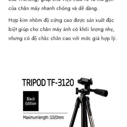
của chân máy nhanh chóng và dễ dàng.
Hợp kim nhôm độ cứng cao được sản xuất đặc
biệt giúp cho chân máy ảnh có khối lượng nhẹ,
nhưng có độ chắc chắn cao với mức giá hợp lý.