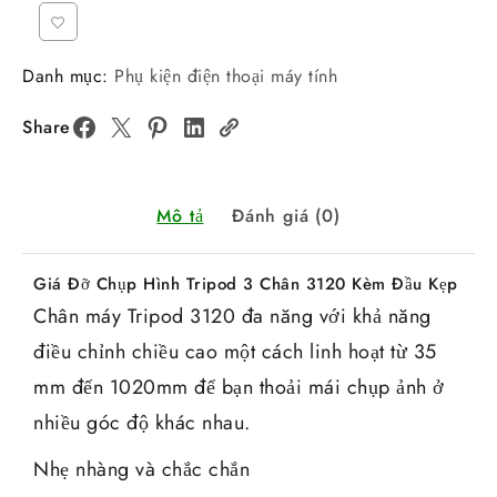
Danh mục:
Phụ kiện điện thoại máy tính
Share
Mô tả
Đánh giá (0)
Giá Đỡ Chụp Hình Tripod 3 Chân 3120 Kèm Đầu Kẹp
Chân máy Tripod 3120 đa năng với khả năng
điều chỉnh chiều cao một cách linh hoạt từ 35
mm đến 1020mm để bạn thoải mái chụp ảnh ở
nhiều góc độ khác nhau.
Nhẹ nhàng và chắc chắn