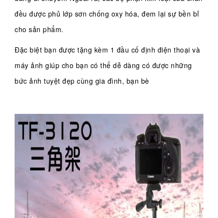
đều được phủ lớp sơn chống oxy hóa, đem lại sự bền bỉ
cho sản phẩm.
Đặc biệt bạn được tặng kèm 1 đầu cố định điện thoại và
máy ảnh giúp cho bạn có thể dễ dàng có được những
bức ảnh tuyệt đẹp cùng gia đình, bạn bè