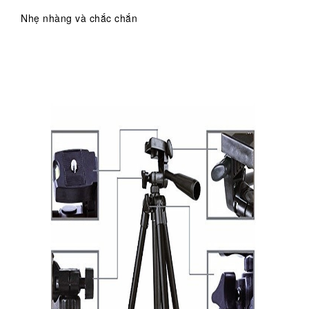
Nhẹ nhàng và chắc chắn