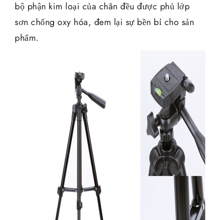
bộ phận kim loại của chân đều được phủ lớp
sơn chống oxy hóa, đem lại sự bền bỉ cho sản
phẩm.