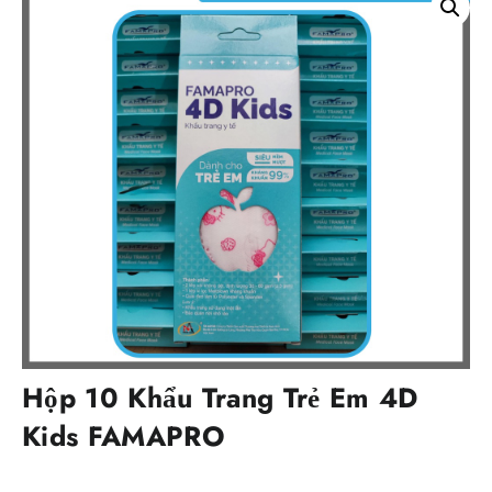
Hộp 10 Khẩu Trang Trẻ Em 4D
Kids FAMAPRO