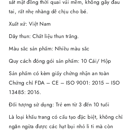
sát mặt đồng thời quai vải mềm, không gây đau
tai, rất nhẹ nhàng dễ chịu cho bé.
Xuất xứ: Việt Nam
Dây thun: Chất liệu thun trắng.
Màu sắc sản phẩm: Nhiều màu sắc
Quy cách đóng gói sản phẩm: 10 Cái/ Hộp
Sản phẩm có kèm giấy chứng nhận an toàn
Chứng chỉ FDA – CE – ISO 9001: 2015 – ISO
13485: 2016.
Đối tượng sử dụng: Trẻ em từ 3 đến 10 tuổi
Là loại khẩu trang có cấu tạo đặc biệt, không chỉ
ngăn ngừa được các hạt bụi nhỏ li ti mà còn