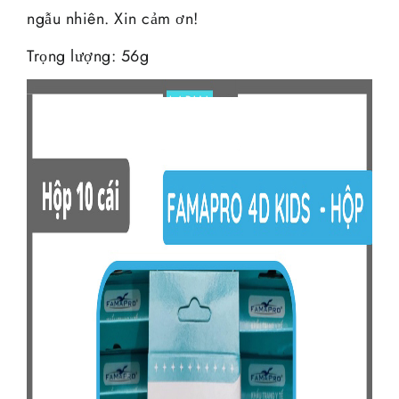
ngẫu nhiên. Xin cảm ơn!
Trọng lượng: 56g