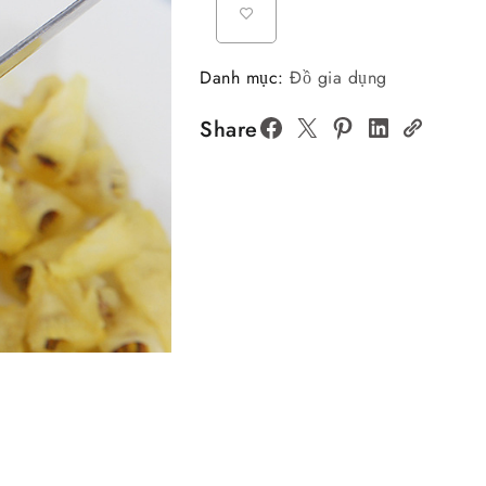
Danh mục:
Đồ gia dụng
Share