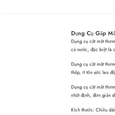
Dụng Cụ Gắp Mắt
Dụng cụ cắt mắt thơm
cả nước, đặc biệt là 
Dụng cụ cắt mắt thơm 
thấp, ít tốn sức lao đ
Dụng cụ cắt mắt thơm
nhất định, đơn giản 
Kích thước: Chiều dà