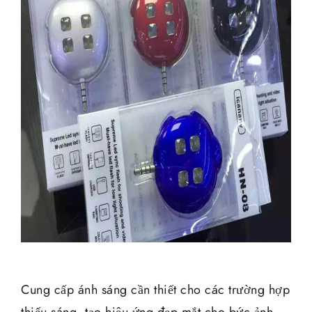
Cung cấp ánh sáng cần thiết cho các trường hợp