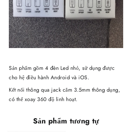
Sản phẩm gồm 4 đèn Led nhỏ, sử dụng được
cho hệ điều hành Android và iOS.
Kết nối thông qua jack cắm 3.5mm thông dụng,
có thể xoay 360 độ linh hoạt.
Sản phẩm tương tự