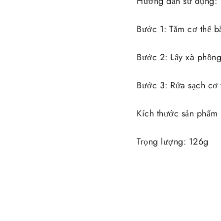
Hướng dẫn sử dụng:
Bước 1: Tắm cơ thể b
Bước 2: Lấy xà phồng
Bước 3: Rửa sạch cơ 
Kích thước sản phẩm
Trọng lượng: 126g