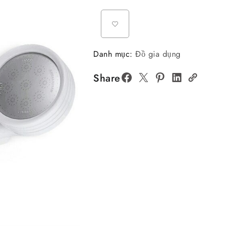
Danh mục:
Đồ gia dụng
Share