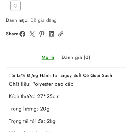
Danh mục:
Đồ gia dụng
Share
Mô tả
Đánh giá (0)
Túi Lưới Đựng Hành Tỏi Enjoy Soft Có Quai Sách
Chất liệu: Polyester cao cấp
Kích thước: 27*25cm
Trọng lượng: 20g
Trọng tải tối đa: 2kg