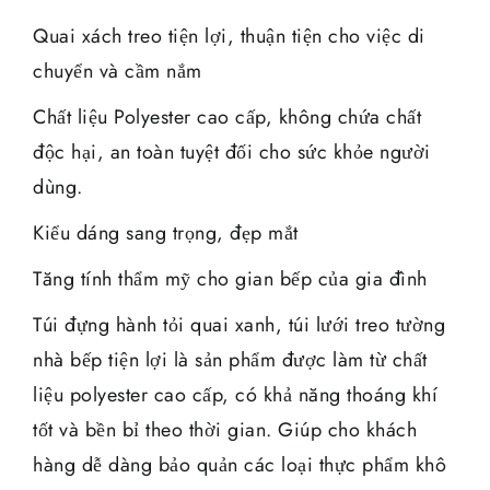
Quai xách treo tiện lợi, thuận tiện cho việc di
chuyển và cầm nắm
Chất liệu Polyester cao cấp, không chứa chất
độc hại, an toàn tuyệt đối cho sức khỏe người
dùng.
Kiểu dáng sang trọng, đẹp mắt
Tăng tính thẩm mỹ cho gian bếp của gia đình
Túi đựng hành tỏi quai xanh, túi lưới treo tường
nhà bếp tiện lợi là sản phẩm được làm từ chất
liệu polyester cao cấp, có khả năng thoáng khí
tốt và bền bỉ theo thời gian. Giúp cho khách
hàng dễ dàng bảo quản các loại thực phẩm khô