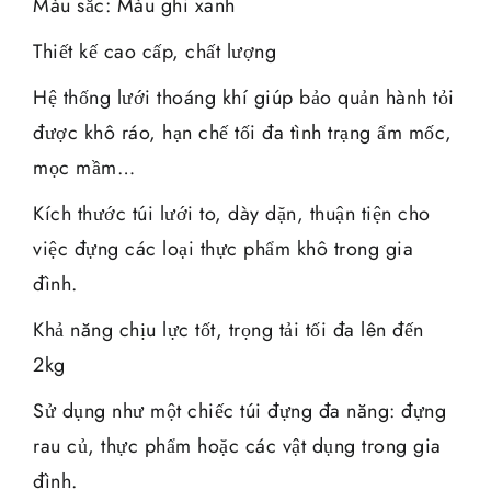
Màu sắc: Màu ghi xanh
Thiết kế cao cấp, chất lượng
Hệ thống lưới thoáng khí giúp bảo quản hành tỏi
được khô ráo, hạn chế tối đa tình trạng ẩm mốc,
mọc mầm…
Kích thước túi lưới to, dày dặn, thuận tiện cho
việc đựng các loại thực phẩm khô trong gia
đình.
Khả năng chịu lực tốt, trọng tải tối đa lên đến
2kg
Sử dụng như một chiếc túi đựng đa năng: đựng
rau củ, thực phẩm hoặc các vật dụng trong gia
đình.