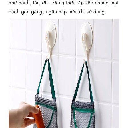
như hành, tỏi, ớt… Đồng thời sắp xếp chúng một
cách gọn gàng, ngăn nắp mỗi khi sử dụng.