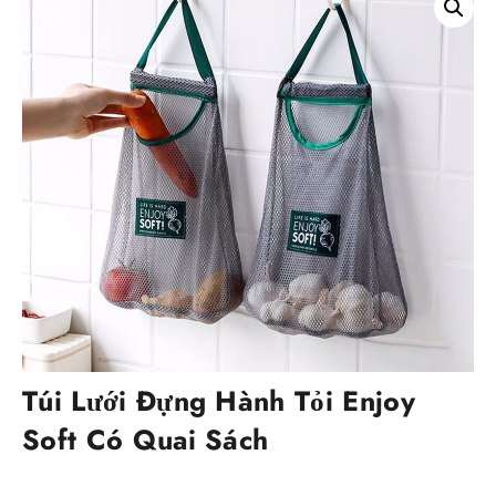
Túi Lưới Đựng Hành Tỏi Enjoy
Soft Có Quai Sách