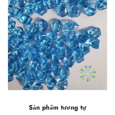
Sản phẩm tương tự