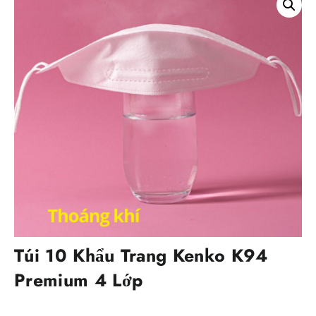
Túi 10 Khẩu Trang Kenko K94
Premium 4 Lớp