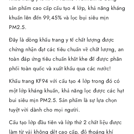
sản phẩm cao cấp cấu tạo 4 lớp, khả năng kháng
khuẩn lên đến 99,45% và lọc bụi siêu mịn
PM2.5.
Đây là dòng khẩu trang y tế chất lượng được
chứng nhận đạt các tiêu chuẩn về chất lượng, an
toàn đáp ứng tiêu chuẩn khắt khe để được phân
phối toàn quốc và xuất khẩu qua các nước!
Khẩu trang KF94 với cấu tạo 4 lớp trong đó có
một lớp kháng khuẩn, khả năng lọc được các hạt
bui siêu mịn PM2.5. Sản phẩm là sự lựa chọn
tuyệt vời dành cho mọi người.
Cấu tạo lớp đầu tiên và lớp thứ 2 chất liệu được
làm từ vải không dệt cao cấp, độ thoáng khí