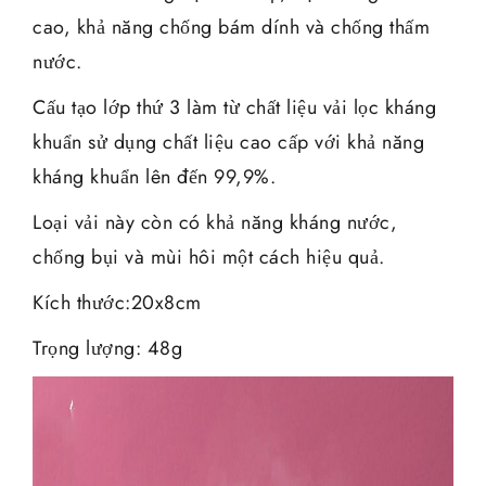
cao, khả năng chống bám dính và chống thấm
nước.
Cấu tạo lớp thứ 3 làm từ chất liệu vải lọc kháng
khuẩn sử dụng chất liệu cao cấp với khả năng
kháng khuẩn lên đến 99,9%.
Loại vải này còn có khả năng kháng nước,
chống bụi và mùi hôi một cách hiệu quả.
Kích thước:20x8cm
Trọng lượng: 48g