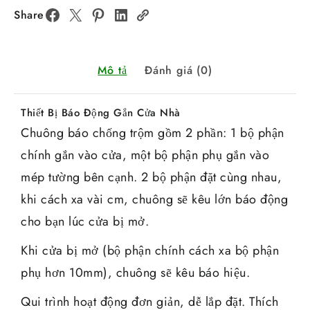
Share
Mô tả
Đánh giá (0)
Thiết Bị Báo Động Gắn Cửa Nhà
Chuông báo chống trộm gồm 2 phần: 1 bộ phận
chính gắn vào cửa, một bộ phận phụ gắn vào
mép tường bên cạnh. 2 bộ phận đặt cùng nhau,
khi cách xa vài cm, chuông sẽ kêu lớn báo động
cho bạn lúc cửa bị mở.
Khi cửa bị mở (bộ phận chính cách xa bộ phận
phụ hơn 10mm), chuông sẽ kêu báo hiệu.
Qui trình hoạt động đơn giản, dễ lắp đặt. Thích