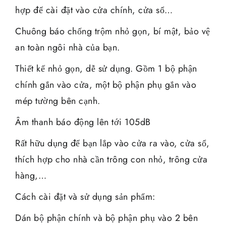
hợp để cài đặt vào cửa chính, cửa sổ…
Chuông báo chống trộm nhỏ gọn, bí mật, bảo vệ
an toàn ngôi nhà của bạn.
Thiết kế nhỏ gọn, dễ sử dụng. Gồm 1 bộ phận
chính gắn vào cửa, một bộ phận phụ gắn vào
mép tường bên cạnh.
Âm thanh báo động lên tới 105dB
Rất hữu dụng để bạn lắp vào cửa ra vào, cửa sổ,
thích hợp cho nhà cần trông con nhỏ, trông cửa
hàng,…
Cách cài đặt và sử dụng sản phẩm:
Dán bộ phận chính và bộ phận phụ vào 2 bên