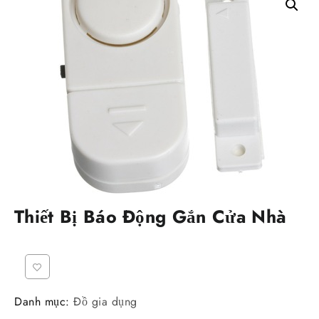
Thiết Bị Báo Động Gắn Cửa Nhà
Danh mục:
Đồ gia dụng