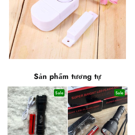
Sản phẩm tương tự
Sale
Sale