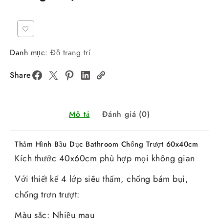
Danh mục:
Đồ trang trí
Share
Mô tả
Đánh giá (0)
Thảm Hình Bầu Dục Bathroom Chống Trượt 60x40cm
Kích thước 40x60cm phù hợp mọi không gian
Với thiết kế 4 lớp siêu thấm, chống bám bụi,
chống trơn trượt:
Màu sắc: Nhiều mau