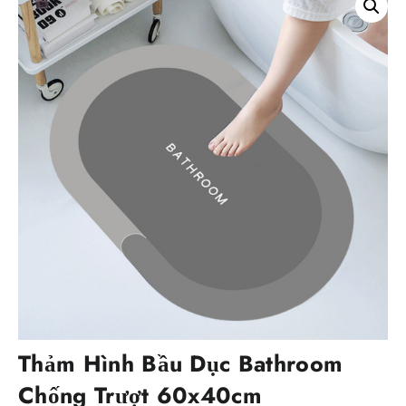
Thảm Hình Bầu Dục Bathroom
Chống Trượt 60x40cm