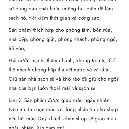
sử dụng bàn chải hoặc miếng bọt biển để làm
sạch nó, tiết kiệm thời gian và công sức.
Sản phẩm thích hợp cho phòng tắm, bồn rửa,
nhà bếp, phòng giặt, phòng khách, phòng ngủ,
lối vào,
Hút nước mạnh, thấm nhanh, không tích tụ. Có
thể nhanh chóng hấp thụ vết nước và vết dầu.
Giữ sàn nhà sạch sẽ và khô ráo để giữ cho ngôi
nhà của bạn luôn thoải mái và sạch sẽ.
Lưu ý: Sản phẩm được giao màu ngẫu nhiên.
Nếu muốn chọn màu vui lòng nhắn tin cho shop
nếu hết màu Quý khách chọn shop sẽ giao màu
ngẫu nhiên. Xin cảm ơn!