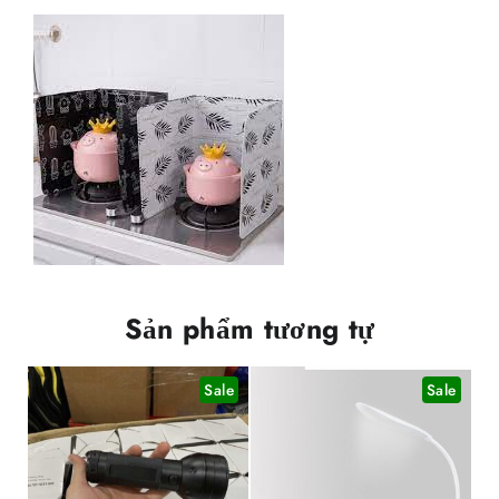
Sản phẩm tương tự
Sale
Sale