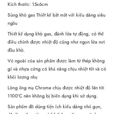
Kích thước: 15x6cm
Súng khò gas Thiết kế bắt mắt với kiểu dáng siêu
ngầu
Thiết kế dạng khò gas, đánh lửa tự động, có thể
điều chỉnh được nhiệt độ cũng như ngọn lửa nơi
đầu khò.
Vỏ ngoài của sản phẩm được làm từ thép không
gỉ và nhựa cứng có khả năng chịu nhiệt tốt và có
khối lượng nhẹ
Lòng ống mạ Chrome chịu được nhiệt độ lên tới
1100ºC nên không bị biến dạng khi sử dụng.
Sản phẩm đồ dùng tiện ích kiểu dáng nhỏ gọn,