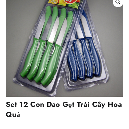
Set 12 Con Dao Gọt Trái Cây Hoa
Quả