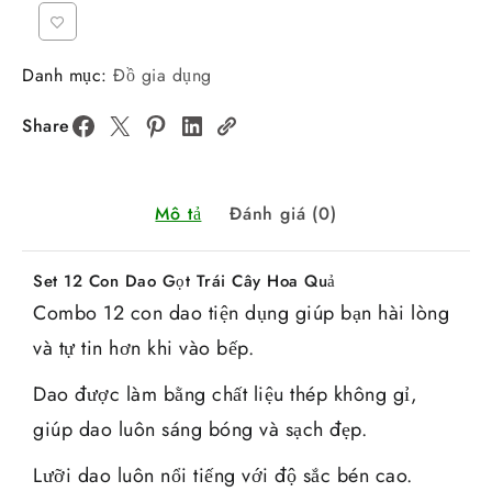
Danh mục:
Đồ gia dụng
Share
Mô tả
Đánh giá (0)
Set 12 Con Dao Gọt Trái Cây Hoa Quả
Combo 12 con dao tiện dụng giúp bạn hài lòng
và tự tin hơn khi vào bếp.
Dao được làm bằng chất liệu thép không gỉ,
giúp dao luôn sáng bóng và sạch đẹp.
Lưỡi dao luôn nổi tiếng với độ sắc bén cao.