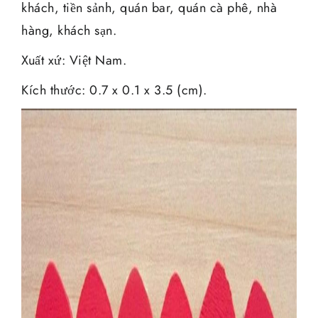
khách, tiền sảnh, quán bar, quán cà phê, nhà
hàng, khách sạn.
Xuất xứ: Việt Nam.
Kích thước: 0.7 x 0.1 x 3.5 (cm).