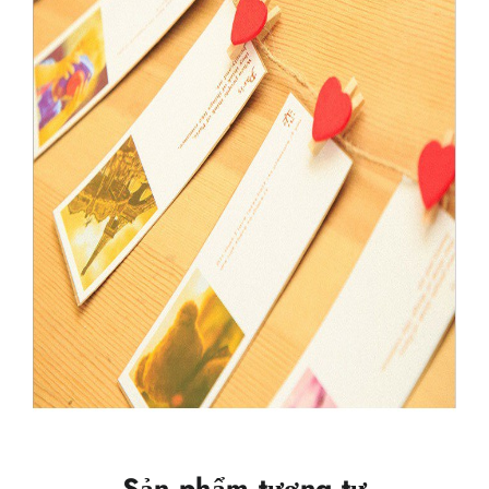
Sản phẩm tương tự