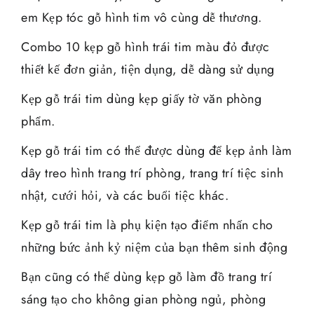
em Kẹp tóc gỗ hình tim vô cùng dễ thương.
Combo 10 kẹp gỗ hình trái tim màu đỏ được
thiết kế đơn giản, tiện dụng, dễ dàng sử dụng
Kẹp gỗ trái tim dùng kẹp giấy tờ văn phòng
phẩm.
Kẹp gỗ trái tim có thể được dùng để kẹp ảnh làm
dây treo hình trang trí phòng, trang trí tiệc sinh
nhật, cưới hỏi, và các buổi tiệc khác.
Kẹp gỗ trái tim là phụ kiện tạo điểm nhấn cho
những bức ảnh kỷ niệm của bạn thêm sinh động
Bạn cũng có thể dùng kẹp gỗ làm đồ trang trí
sáng tạo cho không gian phòng ngủ, phòng