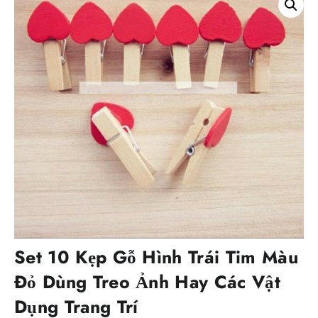
Set 10 Kẹp Gỗ Hình Trái Tim Màu
Đỏ Dùng Treo Ảnh Hay Các Vật
Dụng Trang Trí