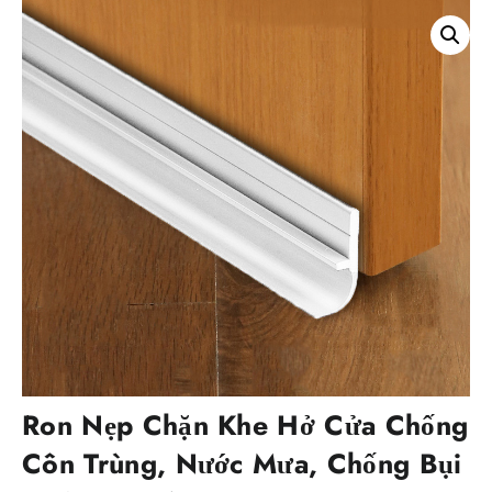
Ron Nẹp Chặn Khe Hở Cửa Chống
Côn Trùng, Nước Mưa, Chống Bụi