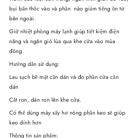
bụi bẩn thốc vào và phần nào giảm tiếng ồn từ
bên ngoài.
Giữ nhiệt phòng máy lạnh giúp tiết kiệm điện
năng và ngăn gió lùa qua khe cửa vào mùa
đông
Hướng dẫn sử dụng:
Lau sạch bề mặt cần dán và đo phần cửa cần
dán
Cắt ron, dán ron lên khe cửa.
Có thể dùng máy sấy hơ nóng phần keo sẽ giúp
keo dính hơn
Thông tin sản phẩm: