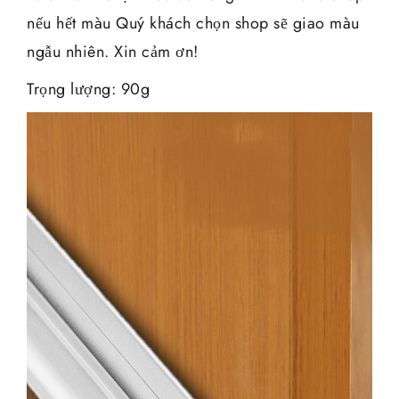
nếu hết màu Quý khách chọn shop sẽ giao màu
ngẫu nhiên. Xin cảm ơn!
Trọng lượng: 90g