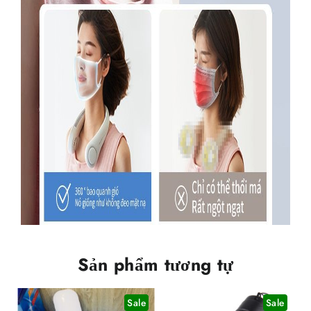
Sản phẩm tương tự
Sale
Sale