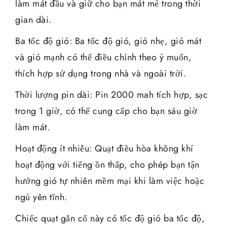
làm mát đầu và giữ cho bạn mát mẻ trong thời
gian dài.
Ba tốc độ gió: Ba tốc độ gió, gió nhẹ, gió mát
và gió mạnh có thể điều chỉnh theo ý muốn,
thích hợp sử dụng trong nhà và ngoài trời.
Thời lượng pin dài: Pin 2000 mah tích hợp, sạc
trong 1 giờ, có thể cung cấp cho bạn sáu giờ
làm mát.
Hoạt động ít nhiễu: Quạt điều hòa không khí
hoạt động với tiếng ồn thấp, cho phép bạn tận
hưởng gió tự nhiên mềm mại khi làm việc hoặc
ngủ yên tĩnh.
Chiếc quạt gắn cổ này có tốc độ gió ba tốc độ,