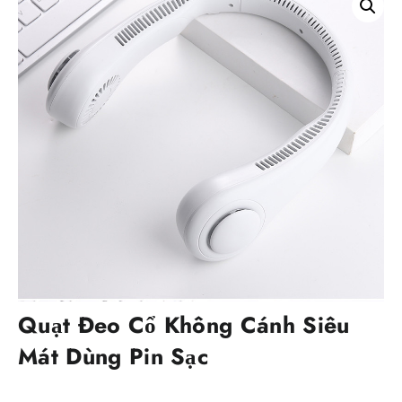
Quạt Đeo Cổ Không Cánh Siêu
Mát Dùng Pin Sạc