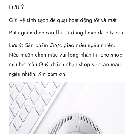
LƯU Ý:
Giữ vệ sinh sạch để quạt hoạt động tốt và mát
Rút nguồn điện sau khi sử dụng hoặc đã đầy pin
Lưu ý: Sản phẩm được giao màu ngẫu nhiên.
Nếu muốn chọn màu vui lòng nhắn tin cho shop
nếu hết màu Quý khách chọn shop sẽ giao màu
ngẫu nhiên. Xin cảm ơn!