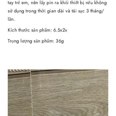
tay trẻ em, nên lấy pin ra khỏi thiết bị nếu không
sử dụng trong thời gian dài và tái sạc 3 tháng/
lần.
Kích thước sản phẩm: 6.5x2x
Trọng lượng sản phẩm: 36g