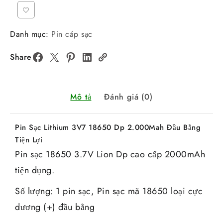
Danh mục:
Pin cáp sạc
Share
Mô tả
Đánh giá (0)
Pin Sạc Lithium 3V7 18650 Dp 2.000Mah Đầu Bằng
Tiện Lợi
Pin sạc 18650 3.7V Lion Dp cao cấp 2000mAh
tiện dụng.
Số lượng: 1 pin sạc, Pin sạc mã 18650 loại cực
dương (+) đầu bằng