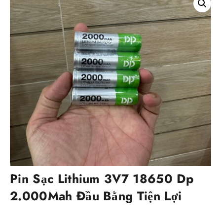
Pin Sạc Lithium 3V7 18650 Dp
2.000Mah Đầu Bằng Tiện Lợi