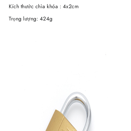
Kích thước chìa khóa : 4x2cm
Trọng lượng: 424g