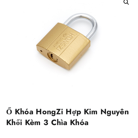
Ổ Khóa HongZi Hợp Kim Nguyên
Khối Kèm 3 Chìa Khóa