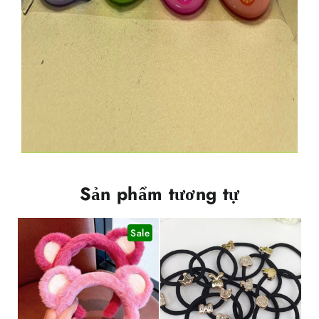
Sản phẩm tương tự
Sale