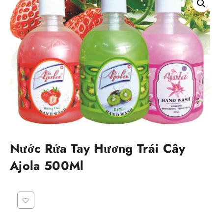
Nước Rửa Tay Hương Trái Cây
Ajola 500Ml