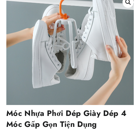
Móc Nhựa Phơi Dép Giày Dép 4
Móc Gấp Gọn Tiện Dụng