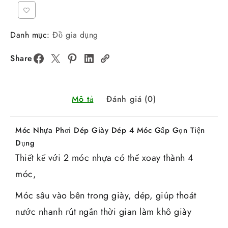
Danh mục:
Đồ gia dụng
Share
Mô tả
Đánh giá (0)
Móc Nhựa Phơi Dép Giày Dép 4 Móc Gấp Gọn Tiện
Dụng
Thiết kế với 2 móc nhựa có thể xoay thành 4
móc,
Móc sâu vào bên trong giày, dép, giúp thoát
nước nhanh rút ngắn thời gian làm khô giày