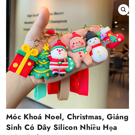
Móc Khoá Noel, Christmas, Giáng
Sinh Có Dây Silicon Nhiều Họa