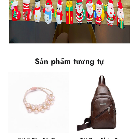
Sản phẩm tương tự