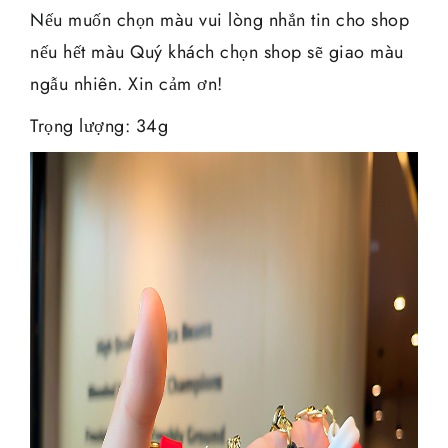
Nếu muốn chọn màu vui lòng nhắn tin cho shop
nếu hết màu Quý khách chọn shop sẽ giao màu
ngẫu nhiên. Xin cảm ơn!
Trọng lượng: 34g