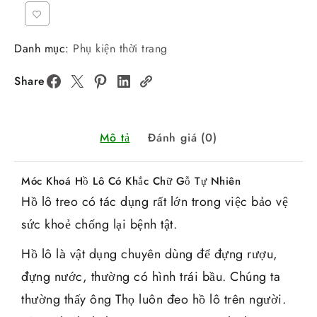
Danh mục:
Phụ kiện thời trang
Share
Mô tả
Đánh giá (0)
Móc Khoá Hồ Lô Có Khắc Chữ Gỗ Tự Nhiên
Hồ lô treo có tác dụng rất lớn trong việc bảo vệ
sức khoẻ chống lại bệnh tật.
Hồ lô là vật dụng chuyên dùng để đựng rượu,
đựng nước, thường có hình trái bầu. Chúng ta
thường thấy ông Thọ luôn đeo hồ lô trên người.