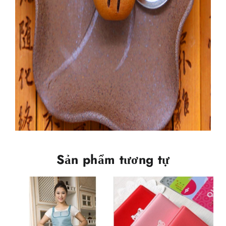
Sản phẩm tương tự