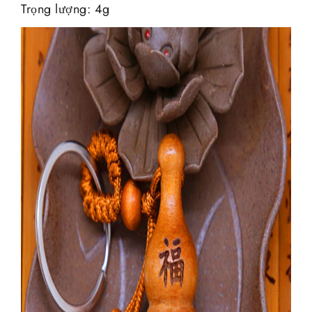
Trọng lượng: 4g