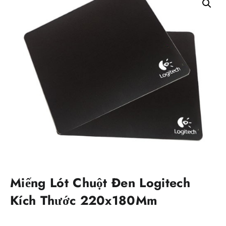
Miếng Lót Chuột Đen Logitech
Kích Thước 220x180Mm