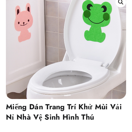
Miếng Dán Trang Trí Khử Mùi Vải
Nỉ Nhà Vệ Sinh Hình Thú