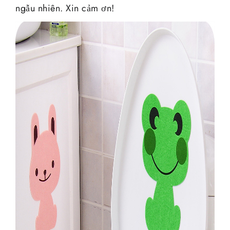
ngẫu nhiên. Xin cảm ơn!