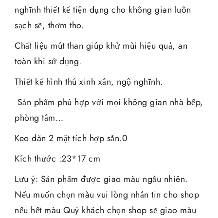
nghĩnh thiết kế tiện dụng cho không gian luôn
sạch sẽ, thơm tho.
Chất liệu mút than giúp khử mùi hiệu quả, an
toàn khi sử dụng.
Thiết kế hình thú xinh xắn, ngộ nghĩnh.
Sản phẩm phù hợp với mọi không gian nhà bếp,
phòng tắm…
Keo dãn 2 mặt tích hợp sẵn.0
Kích thước :23*17 cm
Lưu ý: Sản phẩm được giao màu ngẫu nhiên.
Nếu muốn chọn màu vui lòng nhắn tin cho shop
nếu hết màu Quý khách chọn shop sẽ giao màu