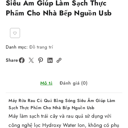
Siêu Âm Giúp Làm Sạch Thực
Phẩm Cho Nhà Bếp Nguồn Usb
Danh mục:
Đồ trang trí
Share
Mô tả
Đánh giá (0)
Máy Rửa Rau Củ Quả Bằng Sóng Siêu Âm Giúp Làm
Sạch Thực Phẩm Cho Nhà Bếp Nguồn Usb
Máy làm sạch trái cây và rau quả sử dụng với
công nghệ lọc Hydroxy Water Ion, không có phụ