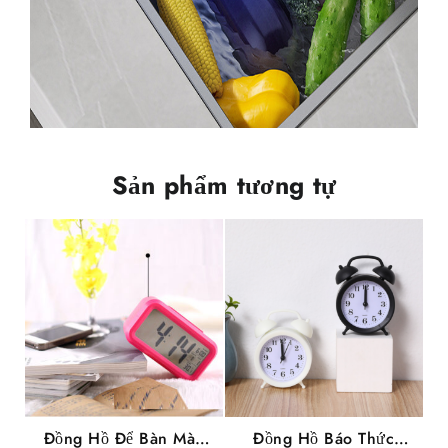
Sản phẩm tương tự
Đồng Hồ Để Bàn Màn
Đồng Hồ Báo Thức