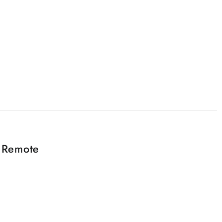
 Remote