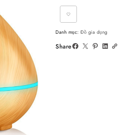
Danh mục:
Đồ gia dụng
Share