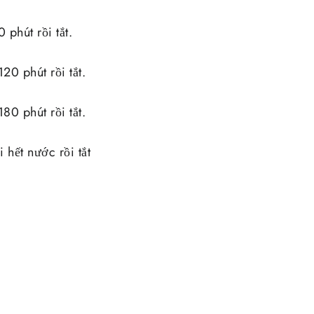
phút rồi tắt.
20 phút rồi tắt.
80 phút rồi tắt.
hết nước rồi tắt