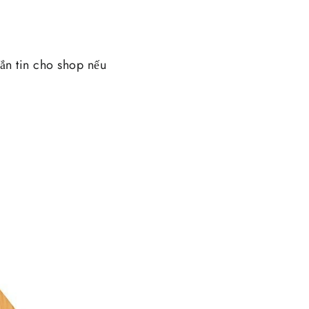
n tin cho shop nếu