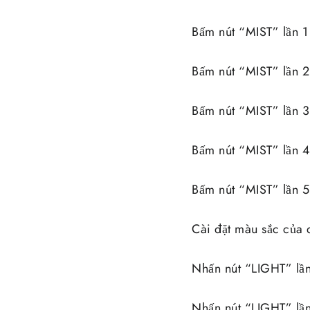
Bấm nút “MIST” lần 1 
Bấm nút “MIST” lần 2 
Bấm nút “MIST” lần 3 
Bấm nút “MIST” lần 4 
Bấm nút “MIST” lần 5:
Cài đặt màu sắc của 
Nhấn nút “LIGHT” lần
Nhấn nút “LIGHT” lần