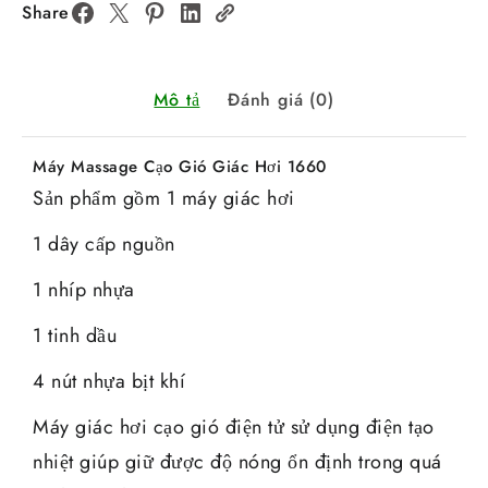
Share
Mô tả
Đánh giá (0)
Máy Massage Cạo Gió Giác Hơi 1660
Sản phẩm gồm 1 máy giác hơi
1 dây cấp nguồn
1 nhíp nhựa
1 tinh dầu
4 nút nhựa bịt khí
Máy giác hơi cạo gió điện tử sử dụng điện tạo
nhiệt giúp giữ được độ nóng ổn định trong quá