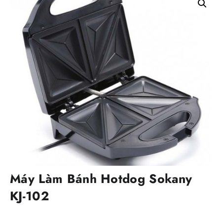
Máy Làm Bánh Hotdog Sokany
KJ-102