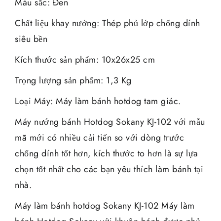
Màu sắc: Đen
Chất liệu khay nướng: Thép phủ lớp chống dính
siêu bền
Kích thước sản phẩm: 10x26x25 cm
Trọng lượng sản phẩm: 1,3 Kg
Loại Máy: Máy làm bánh hotdog tam giác.
Máy nướng bánh Hotdog Sokany KJ-102 với mẫu
mã mới có nhiều cải tiến so với dòng trước
chống dính tốt hơn, kích thước to hơn là sự lựa
chọn tốt nhất cho các bạn yêu thích làm bánh tại
nhà.
Máy làm bánh hotdog Sokany KJ-102 Máy làm