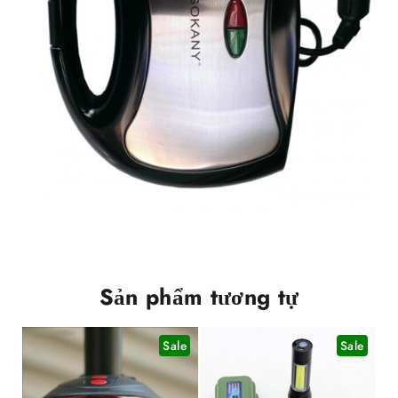
Sản phẩm tương tự
Sale
Sale