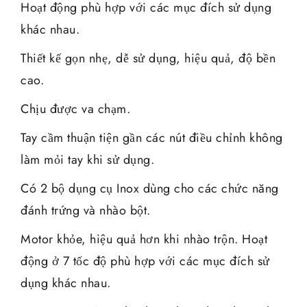
Hoạt động phù hợp với các mục đích sử dụng
khác nhau.
Thiết kế gọn nhẹ, dễ sử dụng, hiệu quả, độ bền
cao.
Chịu được va chạm.
Tay cầm thuận tiện gần các nút điều chỉnh không
làm mỏi tay khi sử dụng.
Có 2 bộ dụng cụ Inox dùng cho các chức năng
đánh trứng và nhào bột.
Motor khỏe, hiệu quả hơn khi nhào trộn. Hoạt
động ở 7 tốc độ phù hợp với các mục đích sử
dụng khác nhau.