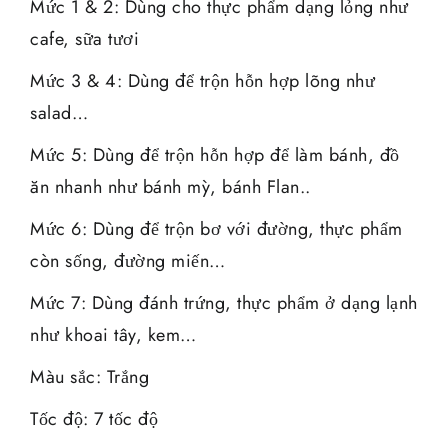
Mức 1 & 2: Dùng cho thực phẩm dạng lỏng như
cafe, sữa tươi
Mức 3 & 4: Dùng để trộn hỗn hợp lõng như
salad…
Mức 5: Dùng để trộn hỗn hợp để làm bánh, đồ
ăn nhanh như bánh mỳ, bánh Flan..
Mức 6: Dùng để trộn bơ với đường, thực phẩm
còn sống, đường miến…
Mức 7: Dùng đánh trứng, thực phẩm ở dạng lạnh
như khoai tây, kem…
Màu sắc: Trắng
Tốc độ: 7 tốc độ