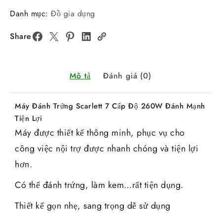
Danh mục:
Đồ gia dụng
Share
Mô tả
Đánh giá (0)
Máy Đánh Trứng Scarlett 7 Cấp Độ 260W Đánh Mạnh
Tiện Lợi
Máy được thiết kế thông minh, phục vụ cho
công việc nội trợ được nhanh chóng và tiện lợi
hơn.
Có thể đánh trứng, làm kem…rất tiện dụng.
Thiết kế gọn nhẹ, sang trọng dễ sử dụng