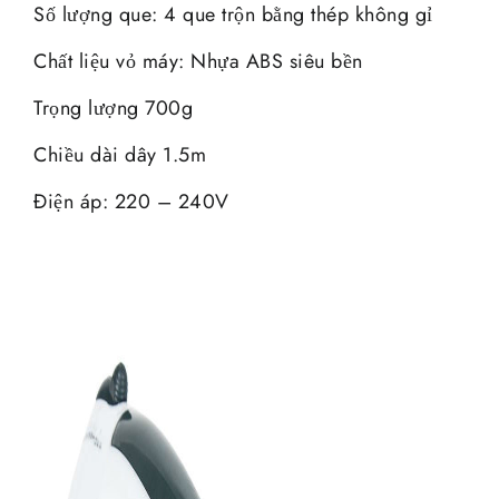
Số lượng que: 4 que trộn bằng thép không gỉ
Chất liệu vỏ máy: Nhựa ABS siêu bền
Trọng lượng 700g
Chiều dài dây 1.5m
Điện áp: 220 – 240V