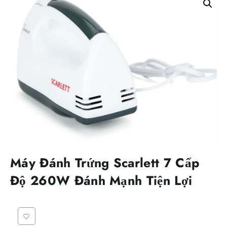
Máy Đánh Trứng Scarlett 7 Cấp
Độ 260W Đánh Mạnh Tiện Lợi