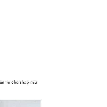
n tin cho shop nếu