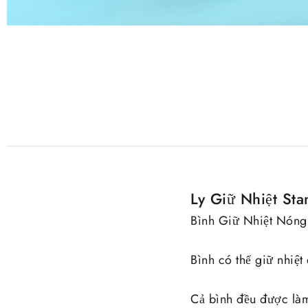
Ly Giữ Nhiệt St
Bình Giữ Nhiệt Nóng
Bình có thể giữ nhiệ
Cả bình đều được làm