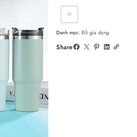
Danh mục:
Đồ gia dụng
Share