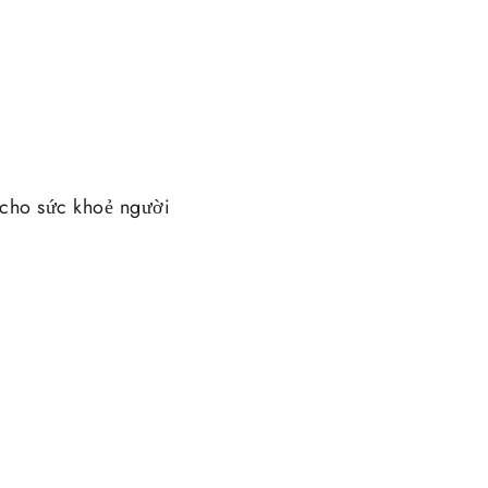
 cho sức khoẻ người