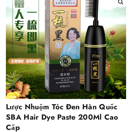
Lược Nhuộm Tóc Đen Hàn Quốc
SBA Hair Dye Paste 200Ml Cao
Cấp