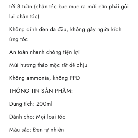
tới 8 tuần (chân tóc bạc mọc ra mới cần phải gội
lại chân tóc)
Không dính đen da đầu, không gây ngứa kích
ứng tóc
An toàn nhanh chóng tiện lợi
Mùi hương thảo mộc rất dễ chịu
Không ammonia, không PPD
THÔNG TIN SẢN PHẨM:
Dung tích: 200ml
Dành cho: Mọi loại tóc
Màu sắc: Đen tự nhiên