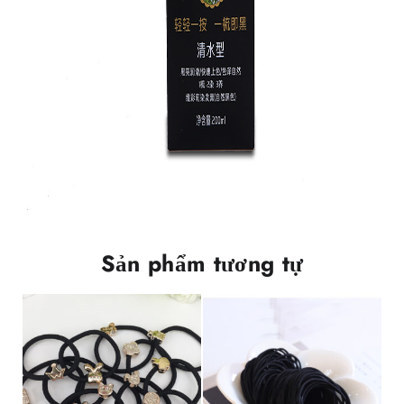
Sản phẩm tương tự