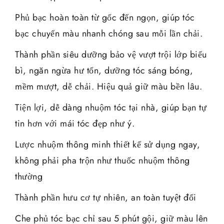
Phủ bạc hoàn toàn từ gốc đến ngọn, giúp tóc
bạc chuyển màu nhanh chóng sau mỗi lần chải.
Thành phần siêu dưỡng bảo vệ vượt trội lớp biểu
bì, ngăn ngừa hư tổn, dưỡng tóc sáng bóng,
mềm mượt, dễ chải. Hiệu quả giữ màu bền lâu.
Tiện lợi, dễ dàng nhuộm tóc tại nhà, giúp bạn tự
tin hơn với mái tóc đẹp như ý.
Lược nhuộm thông minh thiết kế sử dụng ngay,
không phải pha trộn như thuốc nhuộm thông
thường
Thành phần hưu cơ tự nhiên, an toàn tuyệt đối
Che phủ tóc bạc chỉ sau 5 phút gội, giữ màu lên