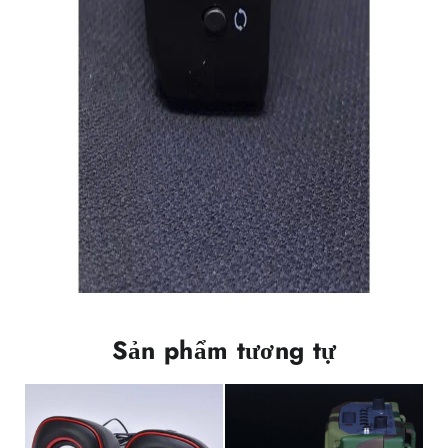
Sản phẩm tương tự