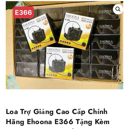
Loa Trợ Giảng Cao Cấp Chính
Hãng Ehoona E366 Tặng Kèm