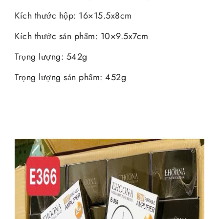
Kích thước hộp: 16×15.5x8cm
Kích thước sản phẩm: 10×9.5x7cm
Trọng lượng: 542g
Trọng lượng sản phẩm: 452g