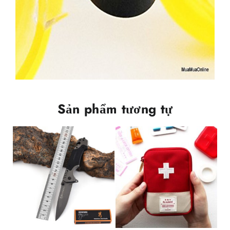
Sản phẩm tương tự