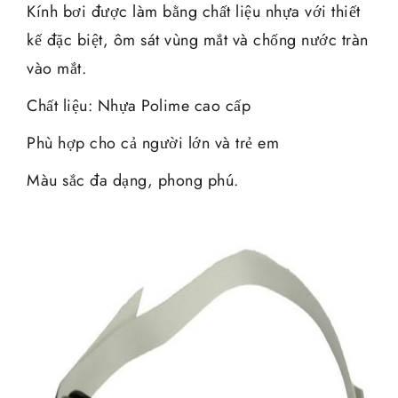
Kính bơi được làm bằng chất liệu nhựa với thiết
kế đặc biệt, ôm sát vùng mắt và chống nước tràn
vào mắt.
Chất liệu: Nhựa Polime cao cấp
Phù hợp cho cả người lớn và trẻ em
Màu sắc đa dạng, phong phú.