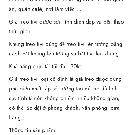
ăn, quán café, nơi làm việc …
Giá treo tivi được sơn tỉnh điện đẹp và bền theo
thời gian
Khung treo tivi dùng để treo tivi lên tường bằng
cách bắt khung lên tường và bắt tivi lên khung
Khả năng chịu tải tối đa : 30kg
Giá treo tivi loại cố định là giá treo được dùng
phổ biến nhất, áp sát tường tạo độ tạo độ lịch
sự, tinh tế nên không chiếm nhiều không gian,
có thể lắp đặt ở phòng khách, văn phòng, cửa
hàng…
Thông tin sản phẩm: