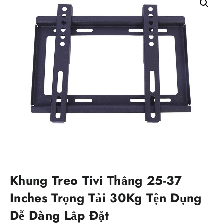
Khung Treo Tivi Thẳng 25-37
Inches Trọng Tải 30Kg Tện Dụng
Dễ Dàng Lắp Đặt