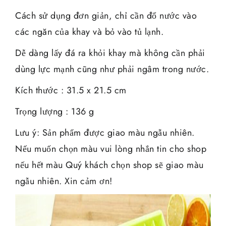
Cách sử dụng đơn giản, chỉ cần đổ nước vào
các ngăn của khay và bỏ vào tủ lạnh.
Dễ dàng lấy đá ra khỏi khay mà không cần phải
dùng lực mạnh cũng như phải ngâm trong nước.
Kích thước : 31.5 x 21.5 cm
Trọng lượng : 136 g
Lưu ý: Sản phẩm được giao màu ngẫu nhiên.
Nếu muốn chọn màu vui lòng nhắn tin cho shop
nếu hết màu Quý khách chọn shop sẽ giao màu
ngẫu nhiên. Xin cảm ơn!