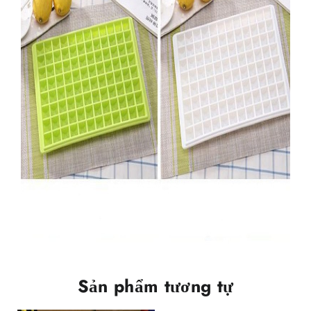
Sản phẩm tương tự