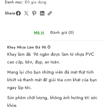
Danh mục:
Đồ gia dụng
Share
Mô tả
Đánh giá (0)
Khay Nhựa Làm Đá 96 Ô
Khay làm đá 96 ngăn được làm từ nhựa PVC
cao cấp, bền, đẹp, an toàn.
Mang lại cho bạn những viên đá mát thật tinh
khiết và thanh mát để giải tỏa cơn khát của bạn
ngay lập tức.
Sản phẩm chất lượng, không ảnh hưởng tới sức
khỏe.