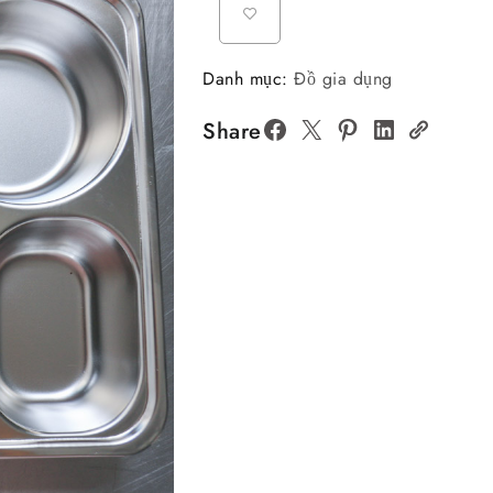
Danh mục:
Đồ gia dụng
Share