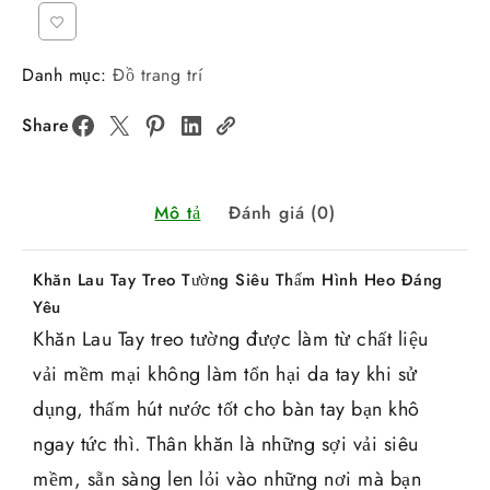
Danh mục:
Đồ trang trí
Share
Mô tả
Đánh giá (0)
Khăn Lau Tay Treo Tường Siêu Thấm Hình Heo Đáng
Yêu
Khăn Lau Tay treo tường được làm từ chất liệu
vải mềm mại không làm tổn hại da tay khi sử
dụng, thấm hút nước tốt cho bàn tay bạn khô
ngay tức thì. Thân khăn là những sợi vải siêu
mềm, sẵn sàng len lỏi vào những nơi mà bạn