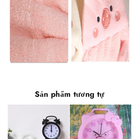
Sản phẩm tương tự