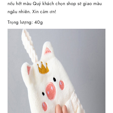
nếu hết màu Quý khách chọn shop sẽ giao màu
ngẫu nhiên. Xin cảm ơn!
Trọng lượng: 40g