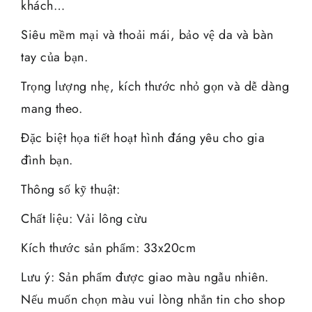
khách…
Siêu mềm mại và thoải mái, bảo vệ da và bàn
tay của bạn.
Trọng lượng nhẹ, kích thước nhỏ gọn và dễ dàng
mang theo.
Đặc biệt họa tiết hoạt hình đáng yêu cho gia
đình bạn.
Thông số kỹ thuật:
Chất liệu: Vải lông cừu
Kích thước sản phẩm: 33x20cm
Lưu ý: Sản phẩm được giao màu ngẫu nhiên.
Nếu muốn chọn màu vui lòng nhắn tin cho shop