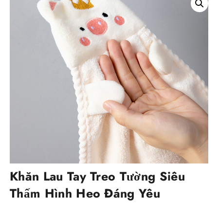
Khăn Lau Tay Treo Tường Siêu
Thấm Hình Heo Đáng Yêu