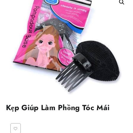
Kẹp Giúp Làm Phồng Tóc Mái