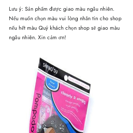
Lưu ý: Sản phẩm được giao màu ngẫu nhiên.
Nếu muốn chọn màu vui lòng nhắn tin cho shop
nếu hết màu Quý khách chọn shop sẽ giao màu
ngẫu nhiên. Xin cảm ơn!