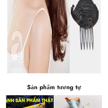
Sản phẩm tương tự