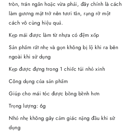
tròn, trán ngắn hoặc vừa phải, đây chính là cách
làm gương mặt trở nên tươi tắn, rạng rỡ một
cách vô cùng hiệu quả.
Kẹp mái được làm từ nhựa có đệm xốp
Sản phẩm rất nhẹ và gọn không bị lộ khi ra bên
ngoài khi sử dụng
Kẹp được đựng trong 1 chiếc túi nhỏ xinh
Công dụng của sản phẩm
Giúp cho mái tóc được bồng bềnh hơn
Trọng lượng: 6g
Nhỏ nhẹ không gây cảm giác nặng đầu khi sử
dụng